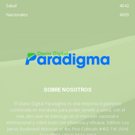
Salud
4042
Nacionales
4009
SOBRE NOSOTROS
El Diario Digital Paradigma es una empresa legalmente
constituida en Honduras para poder servirle a usted, con el
más alto nivel de liderazgo en el mercado nacional e
internacional y sobre todo con eficiencia y eficacia. Edificio Los
Jarros Boulevard Morazan el 4to Piso Cubiculo #402 Tel: (504)