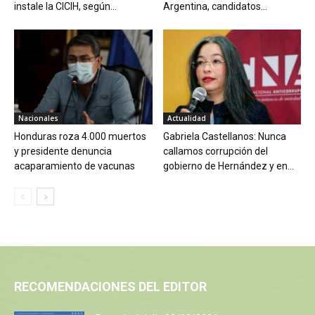
instale la CICIH, según...
Argentina, candidatos...
Nacionales
Actualidad
Honduras roza 4.000 muertos
Gabriela Castellanos: Nunca
y presidente denuncia
callamos corrupción del
acaparamiento de vacunas
gobierno de Hernández y en...
RECOMENDACIONES DEL EDITOR