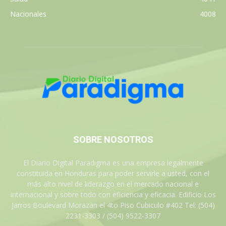
Nacionales
4008
SOBRE NOSOTROS
El Diario Digital Paradigma es una empresa legalmente
constituida en Honduras para poder servirle a usted, con el
más alto nivel de liderazgo en el mercado nacional e
internacional y sobre todo con eficiencia y eficacia. Edificio Los
Jarros Boulevard Morazan el 4to Piso Cubiculo #402 Tel: (504)
2231-3303 / (504) 9522-3307