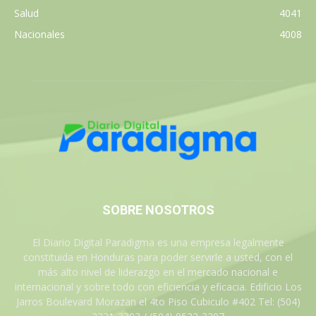
Salud
4041
Nacionales
4008
SOBRE NOSOTROS
El Diario Digital Paradigma es una empresa legalmente
constituida en Honduras para poder servirle a usted, con el
más alto nivel de liderazgo en el mercado nacional e
internacional y sobre todo con eficiencia y eficacia. Edificio Los
Jarros Boulevard Morazan el 4to Piso Cubiculo #402 Tel: (504)