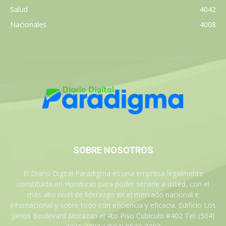
Salud
4042
Nacionales
4008
SOBRE NOSOTROS
El Diario Digital Paradigma es una empresa legalmente
constituida en Honduras para poder servirle a usted, con el
más alto nivel de liderazgo en el mercado nacional e
internacional y sobre todo con eficiencia y eficacia. Edificio Los
Jarros Boulevard Morazan el 4to Piso Cubiculo #402 Tel: (504)