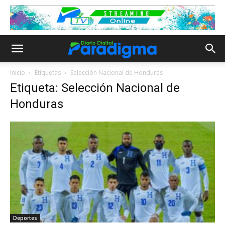
Inicio
Etiquetas
Selección Nacional de Honduras
Etiqueta: Selección Nacional de
Honduras
Deportes