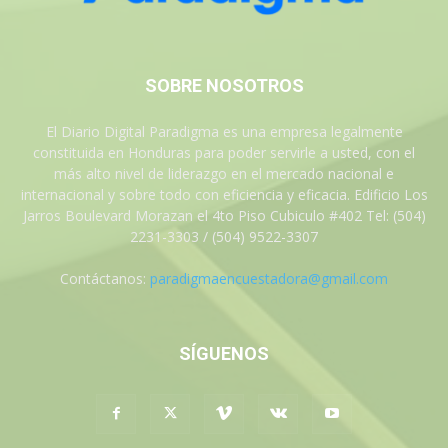
SOBRE NOSOTROS
El Diario Digital Paradigma es una empresa legalmente
constituida en Honduras para poder servirle a usted, con el
más alto nivel de liderazgo en el mercado nacional e
internacional y sobre todo con eficiencia y eficacia. Edificio Los
Jarros Boulevard Morazan el 4to Piso Cubiculo #402 Tel: (504)
2231-3303 / (504) 9522-3307
Contáctanos:
paradigmaencuestadora@gmail.com
SÍGUENOS