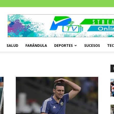
SALUD
FARÁNDULA
DEPORTES
SUCESOS
TE