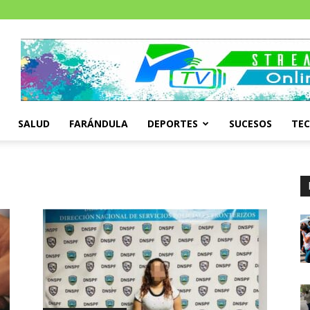
SALUD
FARÁNDULA
DEPORTES
SUCESOS
TE