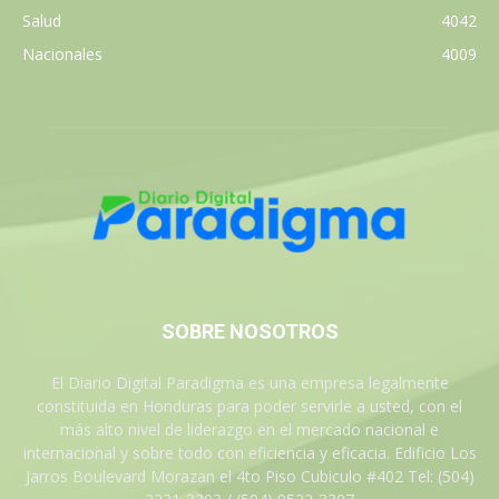
Salud
4042
Nacionales
4009
SOBRE NOSOTROS
El Diario Digital Paradigma es una empresa legalmente
constituida en Honduras para poder servirle a usted, con el
más alto nivel de liderazgo en el mercado nacional e
internacional y sobre todo con eficiencia y eficacia. Edificio Los
Jarros Boulevard Morazan el 4to Piso Cubiculo #402 Tel: (504)