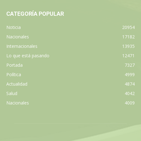
CATEGORÍA POPULAR
Noticia
20954
Nacionales
17182
Internacionales
13935
Lo que está pasando
12471
Portada
7327
Política
4999
Actualidad
4874
Salud
4042
Nacionales
4009