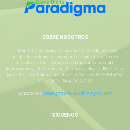
SOBRE NOSOTROS
El Diario Digital Paradigma es una empresa legalmente
constituida en Honduras para poder servirle a usted, con el
más alto nivel de liderazgo en el mercado nacional e
internacional y sobre todo con eficiencia y eficacia. Edificio Los
Jarros Boulevard Morazan el 4to Piso Cubiculo #402 Tel: (504)
2231-3303 / (504) 9522-3307
Contáctanos:
paradigmaencuestadora@gmail.com
SÍGUENOS