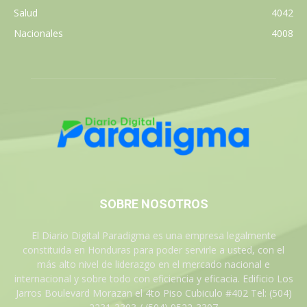
Salud
4042
Nacionales
4008
SOBRE NOSOTROS
El Diario Digital Paradigma es una empresa legalmente
constituida en Honduras para poder servirle a usted, con el
más alto nivel de liderazgo en el mercado nacional e
internacional y sobre todo con eficiencia y eficacia. Edificio Los
Jarros Boulevard Morazan el 4to Piso Cubiculo #402 Tel: (504)