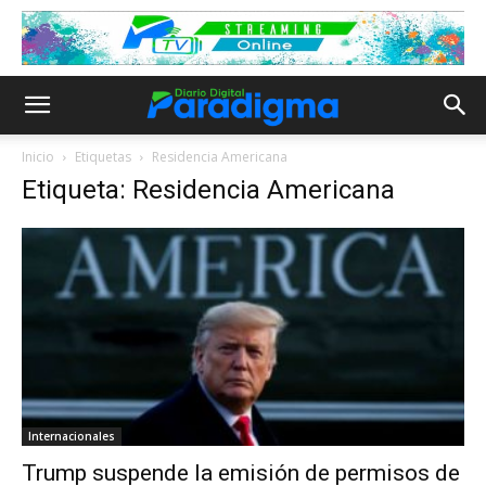
Inicio
Etiquetas
Residencia Americana
Etiqueta: Residencia Americana
Internacionales
Trump suspende la emisión de permisos de