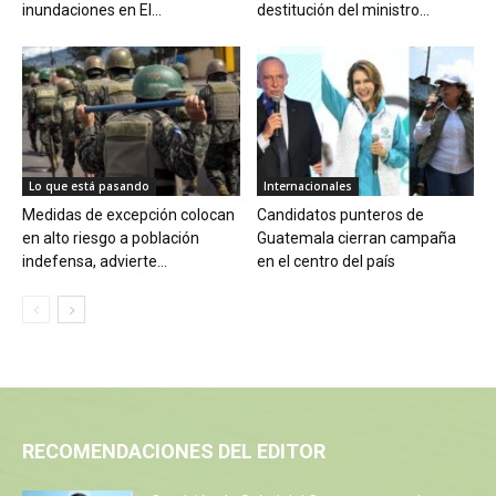
inundaciones en El...
destitución del ministro...
Lo que está pasando
Internacionales
Medidas de excepción colocan
Candidatos punteros de
en alto riesgo a población
Guatemala cierran campaña
indefensa, advierte...
en el centro del país
RECOMENDACIONES DEL EDITOR