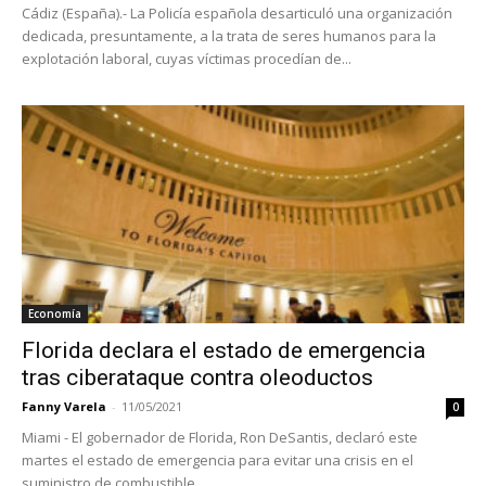
Cádiz (España).- La Policía española desarticuló una organización
dedicada, presuntamente, a la trata de seres humanos para la
explotación laboral, cuyas víctimas procedían de...
Economía
Florida declara el estado de emergencia
tras ciberataque contra oleoductos
Fanny Varela
-
11/05/2021
0
Miami - El gobernador de Florida, Ron DeSantis, declaró este
martes el estado de emergencia para evitar una crisis en el
suministro de combustible...