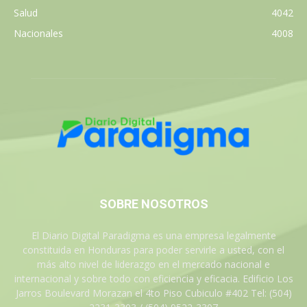
Salud
4042
Nacionales
4008
SOBRE NOSOTROS
El Diario Digital Paradigma es una empresa legalmente
constituida en Honduras para poder servirle a usted, con el
más alto nivel de liderazgo en el mercado nacional e
internacional y sobre todo con eficiencia y eficacia. Edificio Los
Jarros Boulevard Morazan el 4to Piso Cubiculo #402 Tel: (504)