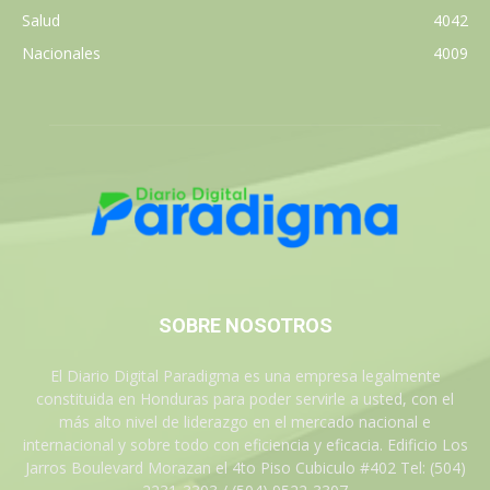
Salud
4042
Nacionales
4009
SOBRE NOSOTROS
El Diario Digital Paradigma es una empresa legalmente
constituida en Honduras para poder servirle a usted, con el
más alto nivel de liderazgo en el mercado nacional e
internacional y sobre todo con eficiencia y eficacia. Edificio Los
Jarros Boulevard Morazan el 4to Piso Cubiculo #402 Tel: (504)