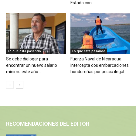
Estado con...
Lo que está pasando
Lo que está pasando
Se debe dialogar para
Fuerza Naval de Nicaragua
encontrar un nuevo salario
intercepta dos embarcaciones
mínimo este año...
hondureñas por pesca ilegal
RECOMENDACIONES DEL EDITOR