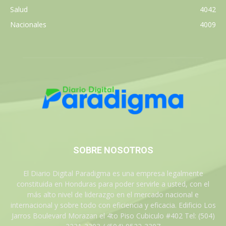
Salud
4042
Nacionales
4009
SOBRE NOSOTROS
El Diario Digital Paradigma es una empresa legalmente
constituida en Honduras para poder servirle a usted, con el
más alto nivel de liderazgo en el mercado nacional e
internacional y sobre todo con eficiencia y eficacia. Edificio Los
Jarros Boulevard Morazan el 4to Piso Cubiculo #402 Tel: (504)