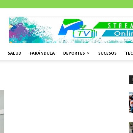
SALUD
FARÁNDULA
DEPORTES
SUCESOS
TE