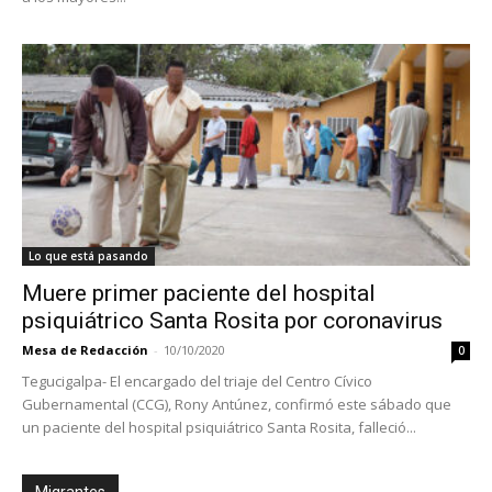
Lo que está pasando
Muere primer paciente del hospital
psiquiátrico Santa Rosita por coronavirus
Mesa de Redacción
-
10/10/2020
0
Tegucigalpa- El encargado del triaje del Centro Cívico
Gubernamental (CCG), Rony Antúnez, confirmó este sábado que
un paciente del hospital psiquiátrico Santa Rosita, falleció...
Migrantes