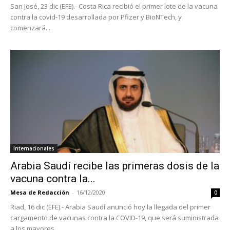
San José, 23 dic (EFE).- Costa Rica recibió el primer lote de la vacuna
contra la covid-19 desarrollada por Pfizer y BioNTech, y
comenzará...
Internacionales
Arabia Saudí recibe las primeras dosis de la
vacuna contra la...
Mesa de Redacción
-
16/12/2020
0
Riad, 16 dic (EFE).- Arabia Saudí anunció hoy la llegada del primer
cargamento de vacunas contra la COVID-19, que será suministrada
a los mayores...