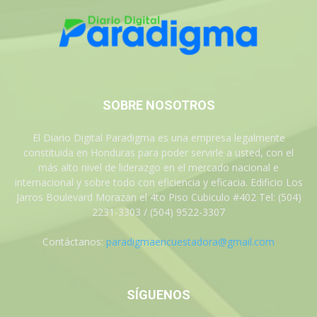
SOBRE NOSOTROS
El Diario Digital Paradigma es una empresa legalmente
constituida en Honduras para poder servirle a usted, con el
más alto nivel de liderazgo en el mercado nacional e
internacional y sobre todo con eficiencia y eficacia. Edificio Los
Jarros Boulevard Morazan el 4to Piso Cubiculo #402 Tel: (504)
2231-3303 / (504) 9522-3307
Contáctanos:
paradigmaencuestadora@gmail.com
SÍGUENOS