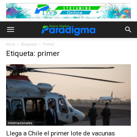
Inicio
Etiquetas
Primer
Etiqueta: primer
Internacionales
Llega a Chile el primer lote de vacunas