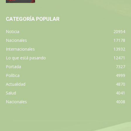
CATEGORÍA POPULAR
Noticia
20954
Nacionales
17178
Internacionales
13932
Lo que está pasando
12471
Portada
7327
Política
4999
Actualidad
4870
Salud
4041
Nacionales
4008