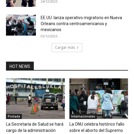
24/12/2025
EE.UU. lanza operativo migratorio en Nueva
Orleans contra centroamericanos y
mexicanos
03/12/2025
Cargar más
HOT NEWS
Portada
Internacionales
La Secretaría de Salud se hará
La ONU celebra histórico fallo
cargo de la administración
sobre el aborto del Supremo