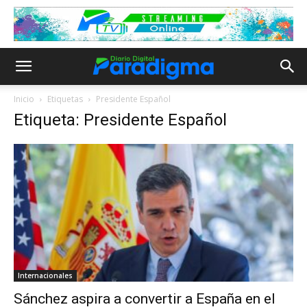
Inicio
Etiquetas
Presidente Español
Etiqueta: Presidente Español
Internacionales
Sánchez aspira a convertir a España en el