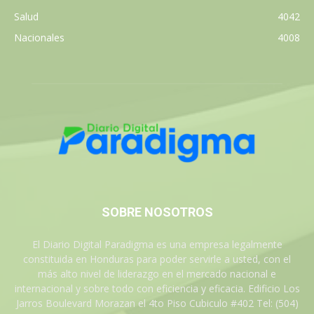
Salud
4042
Nacionales
4008
SOBRE NOSOTROS
El Diario Digital Paradigma es una empresa legalmente
constituida en Honduras para poder servirle a usted, con el
más alto nivel de liderazgo en el mercado nacional e
internacional y sobre todo con eficiencia y eficacia. Edificio Los
Jarros Boulevard Morazan el 4to Piso Cubiculo #402 Tel: (504)