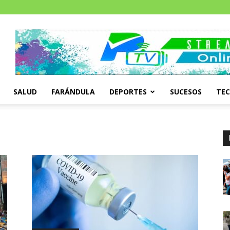
SALUD
FARÁNDULA
DEPORTES
SUCESOS
TE