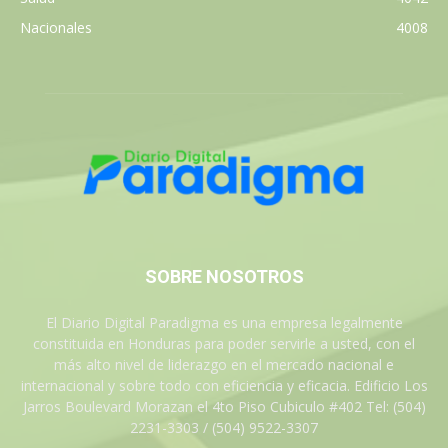
Nacionales
4008
SOBRE NOSOTROS
El Diario Digital Paradigma es una empresa legalmente
constituida en Honduras para poder servirle a usted, con el
más alto nivel de liderazgo en el mercado nacional e
internacional y sobre todo con eficiencia y eficacia. Edificio Los
Jarros Boulevard Morazan el 4to Piso Cubiculo #402 Tel: (504)
2231-3303 / (504) 9522-3307