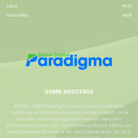
Salud
4042
Nacionales
4009
SOBRE NOSOTROS
El Diario Digital Paradigma es una empresa legalmente
constituida en Honduras para poder servirle a usted, con el
más alto nivel de liderazgo en el mercado nacional e
internacional y sobre todo con eficiencia y eficacia. Edificio Los
Jarros Boulevard Morazan el 4to Piso Cubiculo #402 Tel: (504)