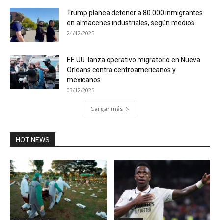
Trump planea detener a 80.000 inmigrantes
en almacenes industriales, según medios
24/12/2025
EE.UU. lanza operativo migratorio en Nueva
Orleans contra centroamericanos y
mexicanos
03/12/2025
Cargar más
HOT NEWS