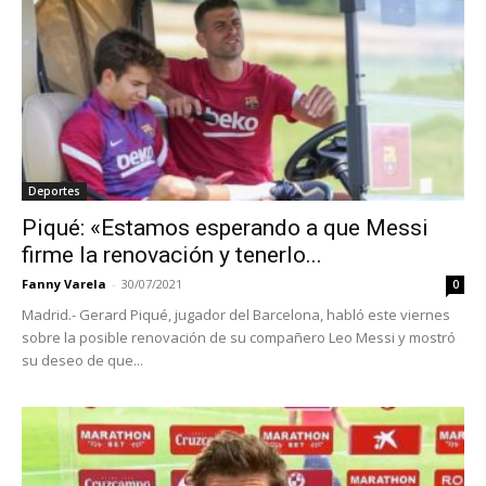
Deportes
Piqué: «Estamos esperando a que Messi
firme la renovación y tenerlo...
Fanny Varela
-
30/07/2021
0
Madrid.- Gerard Piqué, jugador del Barcelona, habló este viernes
sobre la posible renovación de su compañero Leo Messi y mostró
su deseo de que...