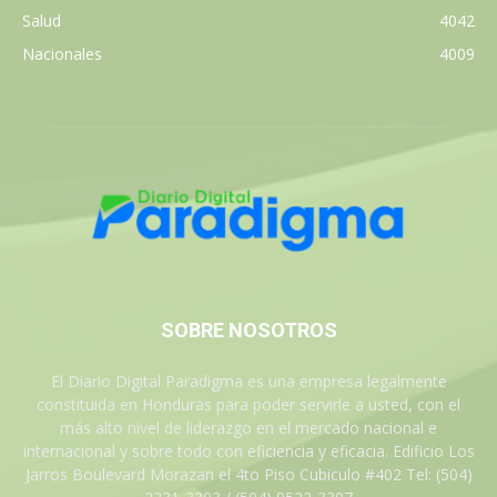
Salud
4042
Nacionales
4009
SOBRE NOSOTROS
El Diario Digital Paradigma es una empresa legalmente
constituida en Honduras para poder servirle a usted, con el
más alto nivel de liderazgo en el mercado nacional e
internacional y sobre todo con eficiencia y eficacia. Edificio Los
Jarros Boulevard Morazan el 4to Piso Cubiculo #402 Tel: (504)