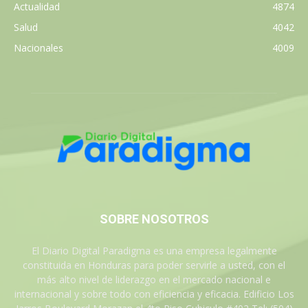
Actualidad
4874
Salud
4042
Nacionales
4009
SOBRE NOSOTROS
El Diario Digital Paradigma es una empresa legalmente
constituida en Honduras para poder servirle a usted, con el
más alto nivel de liderazgo en el mercado nacional e
internacional y sobre todo con eficiencia y eficacia. Edificio Los