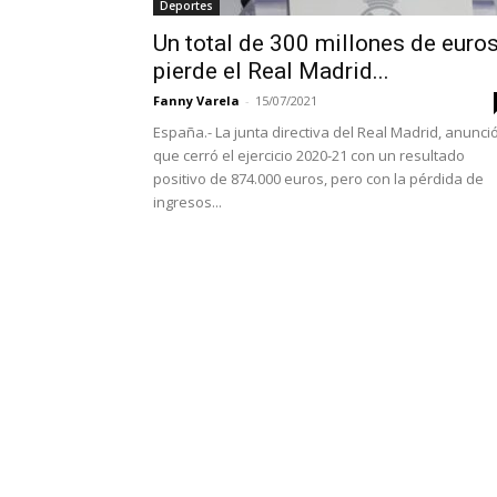
Deportes
Un total de 300 millones de euro
pierde el Real Madrid...
Fanny Varela
-
15/07/2021
España.- La junta directiva del Real Madrid, anunci
que cerró el ejercicio 2020-21 con un resultado
positivo de 874.000 euros, pero con la pérdida de
ingresos...