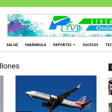
SALUD
FARÁNDULA
DEPORTES
SUCESOS
TE
llones