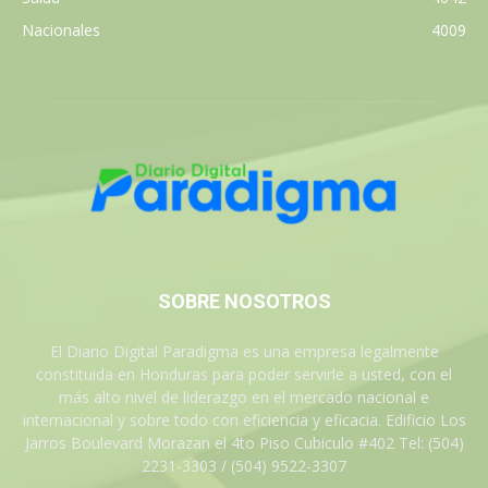
Nacionales
4009
SOBRE NOSOTROS
El Diario Digital Paradigma es una empresa legalmente
constituida en Honduras para poder servirle a usted, con el
más alto nivel de liderazgo en el mercado nacional e
internacional y sobre todo con eficiencia y eficacia. Edificio Los
Jarros Boulevard Morazan el 4to Piso Cubiculo #402 Tel: (504)
2231-3303 / (504) 9522-3307