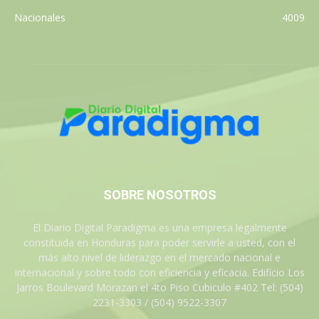
Nacionales
4009
SOBRE NOSOTROS
El Diario Digital Paradigma es una empresa legalmente
constituida en Honduras para poder servirle a usted, con el
más alto nivel de liderazgo en el mercado nacional e
internacional y sobre todo con eficiencia y eficacia. Edificio Los
Jarros Boulevard Morazan el 4to Piso Cubiculo #402 Tel: (504)
2231-3303 / (504) 9522-3307