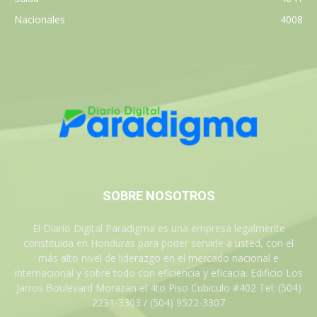
Nacionales
4008
SOBRE NOSOTROS
El Diario Digital Paradigma es una empresa legalmente
constituida en Honduras para poder servirle a usted, con el
más alto nivel de liderazgo en el mercado nacional e
internacional y sobre todo con eficiencia y eficacia. Edificio Los
Jarros Boulevard Morazan el 4to Piso Cubiculo #402 Tel: (504)
2231-3303 / (504) 9522-3307