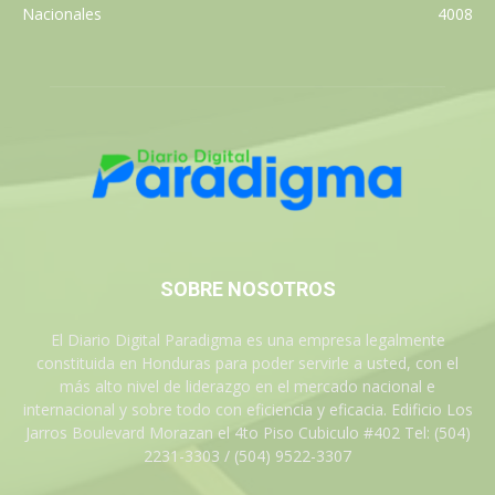
Nacionales
4008
SOBRE NOSOTROS
El Diario Digital Paradigma es una empresa legalmente
constituida en Honduras para poder servirle a usted, con el
más alto nivel de liderazgo en el mercado nacional e
internacional y sobre todo con eficiencia y eficacia. Edificio Los
Jarros Boulevard Morazan el 4to Piso Cubiculo #402 Tel: (504)
2231-3303 / (504) 9522-3307