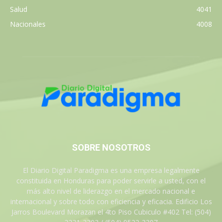
Salud
4041
Nacionales
4008
SOBRE NOSOTROS
El Diario Digital Paradigma es una empresa legalmente
constituida en Honduras para poder servirle a usted, con el
más alto nivel de liderazgo en el mercado nacional e
internacional y sobre todo con eficiencia y eficacia. Edificio Los
Jarros Boulevard Morazan el 4to Piso Cubiculo #402 Tel: (504)