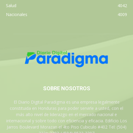
Salud
4042
Nacionales
4009
SOBRE NOSOTROS
El Diario Digital Paradigma es una empresa legalmente
constituida en Honduras para poder servirle a usted, con el
más alto nivel de liderazgo en el mercado nacional e
internacional y sobre todo con eficiencia y eficacia. Edificio Los
Jarros Boulevard Morazan el 4to Piso Cubiculo #402 Tel: (504)