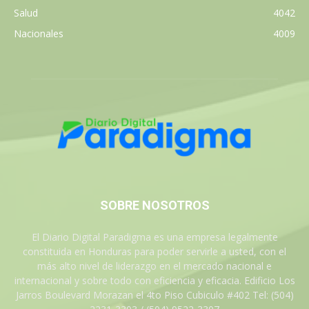
Salud
4042
Nacionales
4009
SOBRE NOSOTROS
El Diario Digital Paradigma es una empresa legalmente
constituida en Honduras para poder servirle a usted, con el
más alto nivel de liderazgo en el mercado nacional e
internacional y sobre todo con eficiencia y eficacia. Edificio Los
Jarros Boulevard Morazan el 4to Piso Cubiculo #402 Tel: (504)