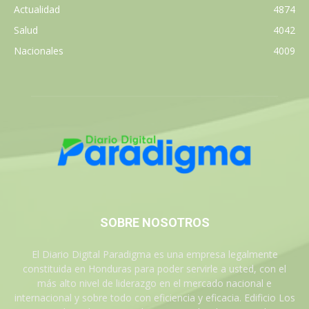
Actualidad
4874
Salud
4042
Nacionales
4009
SOBRE NOSOTROS
El Diario Digital Paradigma es una empresa legalmente
constituida en Honduras para poder servirle a usted, con el
más alto nivel de liderazgo en el mercado nacional e
internacional y sobre todo con eficiencia y eficacia. Edificio Los