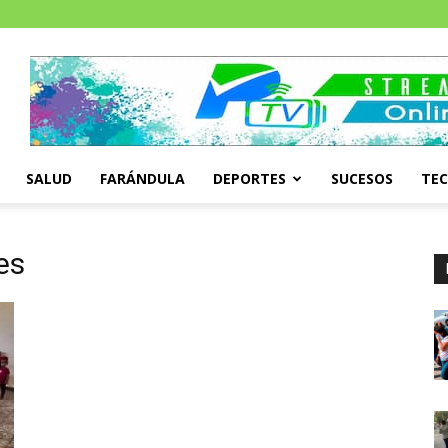
SALUD
FARÁNDULA
DEPORTES
SUCESOS
TE
es