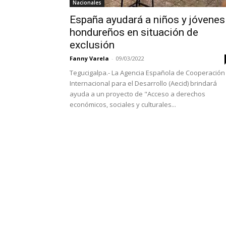
Nacionales
España ayudará a niños y jóvenes
hondureños en situación de
exclusión
Fanny Varela
-
09/03/2022
Tegucigalpa.- La Agencia Española de Cooperación
Internacional para el Desarrollo (Aecid) brindará
ayuda a un proyecto de "Acceso a derechos
económicos, sociales y culturales...