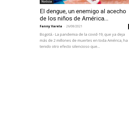
Noticia
El dengue, un enemigo al acecho
de los niños de América...
Fanny Varela
-
26/08/2021
Bogotá.- La pandemia de la covid-19, que ya deja
más de 2 millones de muertes en toda América, ha
tenido otro efecto silencioso que...