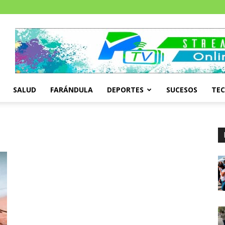
SALUD
FARÁNDULA
DEPORTES
SUCESOS
TE