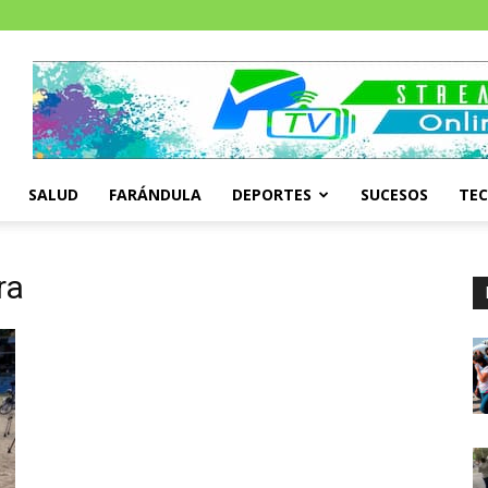
SALUD
FARÁNDULA
DEPORTES
SUCESOS
TE
ra