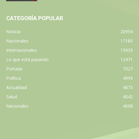
CATEGORÍA POPULAR
Noticia
20954
Nacionales
17180
Internacionales
13933
Lo que está pasando
12471
Portada
7327
Política
4999
Actualidad
4873
Salud
4042
Nacionales
4008