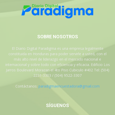
SOBRE NOSOTROS
El Diario Digital Paradigma es una empresa legalmente
constituida en Honduras para poder servirle a usted, con el
más alto nivel de liderazgo en el mercado nacional e
internacional y sobre todo con eficiencia y eficacia. Edificio Los
Jarros Boulevard Morazan el 4to Piso Cubiculo #402 Tel: (504)
2231-3303 / (504) 9522-3307
Contáctanos:
paradigmaencuestadora@gmail.com
SÍGUENOS