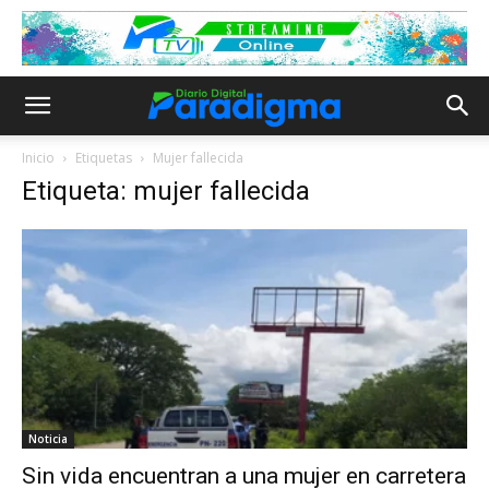
Inicio
Etiquetas
Mujer fallecida
Etiqueta: mujer fallecida
Noticia
Sin vida encuentran a una mujer en carretera