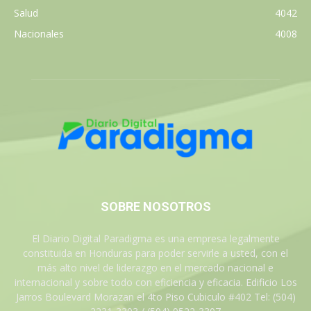
Salud
4042
Nacionales
4008
SOBRE NOSOTROS
El Diario Digital Paradigma es una empresa legalmente
constituida en Honduras para poder servirle a usted, con el
más alto nivel de liderazgo en el mercado nacional e
internacional y sobre todo con eficiencia y eficacia. Edificio Los
Jarros Boulevard Morazan el 4to Piso Cubiculo #402 Tel: (504)