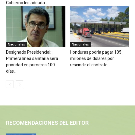
Gobierno les adeuda...
Nacionales
Nacionales
Designado Presidencial:
Honduras podría pagar 105
Primera línea sanitaria será
millones de dólares por
prioridad en primeros 100
rescindir el contrato...
días...
RECOMENDACIONES DEL EDITOR