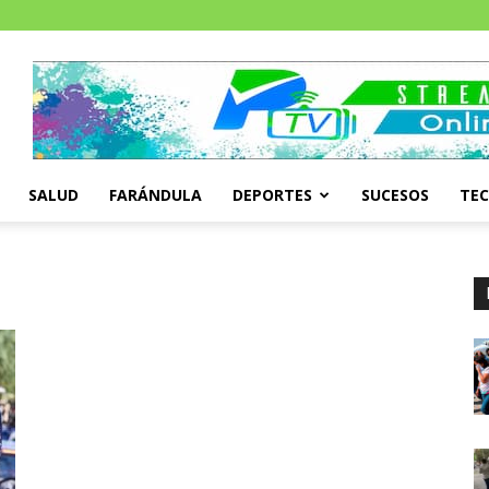
SALUD
FARÁNDULA
DEPORTES
SUCESOS
TE