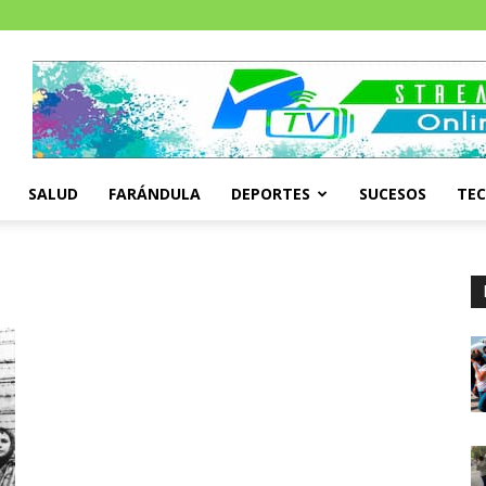
SALUD
FARÁNDULA
DEPORTES
SUCESOS
TE