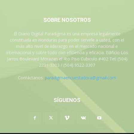
SOBRE NOSOTROS
El Diario Digital Paradigma es una empresa legalmente
constituida en Honduras para poder servirle a usted, con el
más alto nivel de liderazgo en el mercado nacional e
internacional y sobre todo con eficiencia y eficacia. Edificio Los
Jarros Boulevard Morazan el 4to Piso Cubiculo #402 Tel: (504)
2231-3303 / (504) 9522-3307
Contáctanos:
paradigmaencuestadora@gmail.com
SÍGUENOS