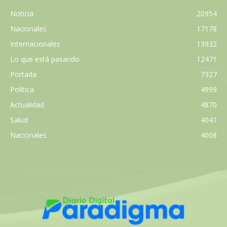
Noticia
20954
Nacionales
17178
Internacionales
13932
Lo que está pasando
12471
Portada
7327
Política
4999
Actualidad
4870
Salud
4041
Nacionales
4008