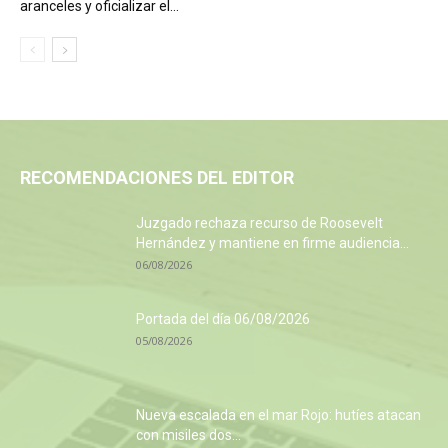
aranceles y oficializar el...
RECOMENDACIONES DEL EDITOR
Juzgado rechaza recurso de Roosevelt
Hernández y mantiene en firme audiencia...
06/08/2026
Portada del día 06/08/2026
05/08/2026
Nueva escalada en el mar Rojo: hutíes atacan
con misiles dos...