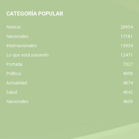
CATEGORÍA POPULAR
Noticia
20954
Nacionales
17181
Internacionales
13934
Lo que está pasando
12471
Portada
7327
Política
4999
Actualidad
4874
Salud
4042
Nacionales
4009