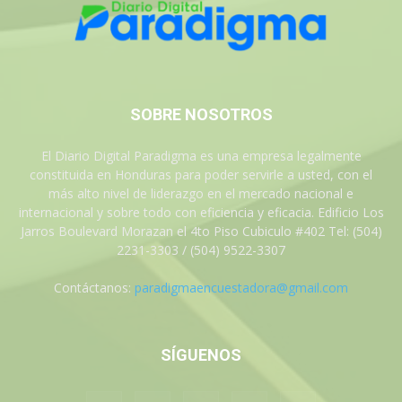
SOBRE NOSOTROS
El Diario Digital Paradigma es una empresa legalmente
constituida en Honduras para poder servirle a usted, con el
más alto nivel de liderazgo en el mercado nacional e
internacional y sobre todo con eficiencia y eficacia. Edificio Los
Jarros Boulevard Morazan el 4to Piso Cubiculo #402 Tel: (504)
2231-3303 / (504) 9522-3307
Contáctanos:
paradigmaencuestadora@gmail.com
SÍGUENOS