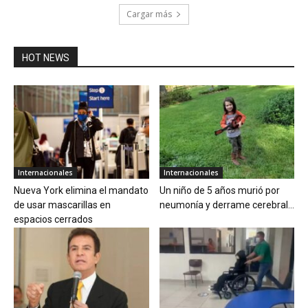
Cargar más
HOT NEWS
Internacionales
Internacionales
Nueva York elimina el mandato
Un niño de 5 años murió por
de usar mascarillas en
neumonía y derrame cerebral...
espacios cerrados