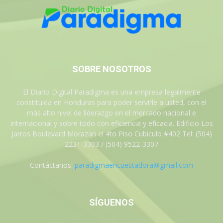
SOBRE NOSOTROS
El Diario Digital Paradigma es una empresa legalmente
constituida en Honduras para poder servirle a usted, con el
más alto nivel de liderazgo en el mercado nacional e
internacional y sobre todo con eficiencia y eficacia. Edificio Los
Jarros Boulevard Morazan el 4to Piso Cubiculo #402 Tel: (504)
2231-3303 / (504) 9522-3307
Contáctanos:
paradigmaencuestadora@gmail.com
SÍGUENOS