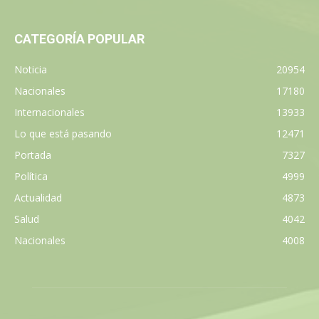
CATEGORÍA POPULAR
Noticia
20954
Nacionales
17180
Internacionales
13933
Lo que está pasando
12471
Portada
7327
Política
4999
Actualidad
4873
Salud
4042
Nacionales
4008