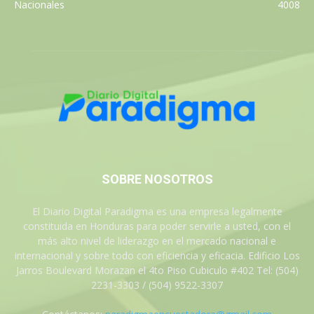
Nacionales
4008
SOBRE NOSOTROS
El Diario Digital Paradigma es una empresa legalmente
constituida en Honduras para poder servirle a usted, con el
más alto nivel de liderazgo en el mercado nacional e
internacional y sobre todo con eficiencia y eficacia. Edificio Los
Jarros Boulevard Morazan el 4to Piso Cubiculo #402 Tel: (504)
2231-3303 / (504) 9522-3307