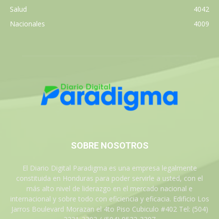
Salud
4042
Nacionales
4009
SOBRE NOSOTROS
El Diario Digital Paradigma es una empresa legalmente
constituida en Honduras para poder servirle a usted, con el
más alto nivel de liderazgo en el mercado nacional e
internacional y sobre todo con eficiencia y eficacia. Edificio Los
Jarros Boulevard Morazan el 4to Piso Cubiculo #402 Tel: (504)