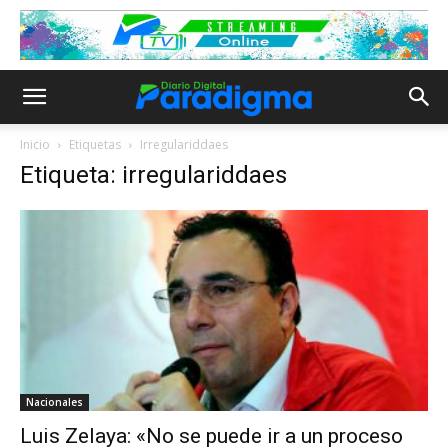
Inicio
Etiquetas
Irregulariddaes
Etiqueta: irregulariddaes
Nacionales
Luis Zelaya: «No se puede ir a un proceso