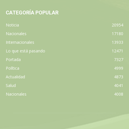
CATEGORÍA POPULAR
Noticia
20954
Nacionales
17180
Internacionales
13933
Lo que está pasando
12471
Portada
7327
Política
4999
Actualidad
4873
Salud
4041
Nacionales
4008