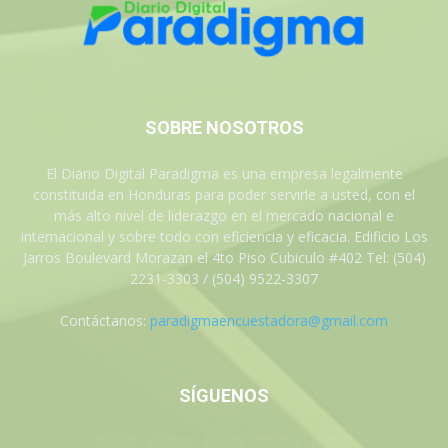
SOBRE NOSOTROS
El Diario Digital Paradigma es una empresa legalmente
constituida en Honduras para poder servirle a usted, con el
más alto nivel de liderazgo en el mercado nacional e
internacional y sobre todo con eficiencia y eficacia. Edificio Los
Jarros Boulevard Morazan el 4to Piso Cubiculo #402 Tel: (504)
2231-3303 / (504) 9522-3307
Contáctanos:
paradigmaencuestadora@gmail.com
SÍGUENOS