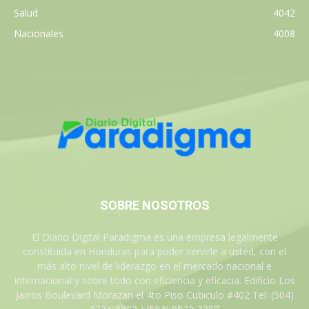
Salud
4042
Nacionales
4008
SOBRE NOSOTROS
El Diario Digital Paradigma es una empresa legalmente
constituida en Honduras para poder servirle a usted, con el
más alto nivel de liderazgo en el mercado nacional e
internacional y sobre todo con eficiencia y eficacia. Edificio Los
Jarros Boulevard Morazan el 4to Piso Cubiculo #402 Tel: (504)