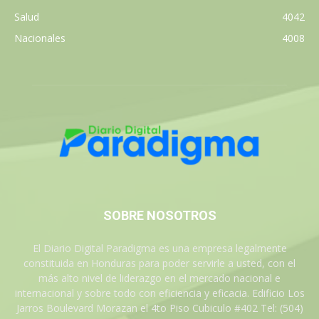
Salud
4042
Nacionales
4008
SOBRE NOSOTROS
El Diario Digital Paradigma es una empresa legalmente
constituida en Honduras para poder servirle a usted, con el
más alto nivel de liderazgo en el mercado nacional e
internacional y sobre todo con eficiencia y eficacia. Edificio Los
Jarros Boulevard Morazan el 4to Piso Cubiculo #402 Tel: (504)