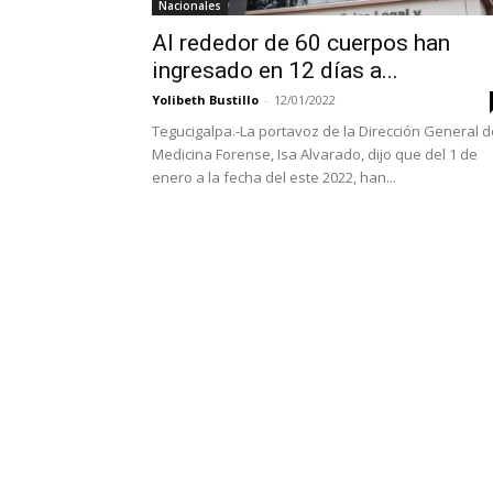
Nacionales
Al rededor de 60 cuerpos han
ingresado en 12 días a...
Yolibeth Bustillo
-
12/01/2022
Tegucigalpa.-La portavoz de la Dirección General d
Medicina Forense, Isa Alvarado, dijo que del 1 de
enero a la fecha del este 2022, han...